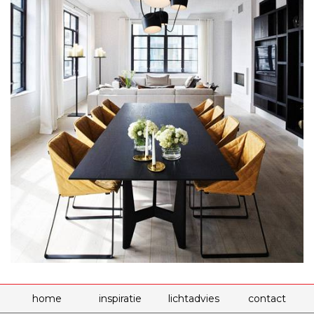
home
inspiratie
lichtadvies
contact