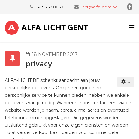
+32 9 237 00 20
licht@alfa-gent.be
18 NOVEMBER 2017
privacy
ALFA-LICHT.BE schenkt aandacht aan jouw
persoonlijke gegevens. Om je een goede en
persoonlijke service te kunnen bieden, hebben we enkele
gegevens van je nodig. Wanneer je ons contacteert via de
website worden je naam, adres, e-mailadres en eventueel
telefoonnummer opgeslagen. Die gegevens worden
uitsluitend gebruikt voor onze eigen diensten en worden
nooit verder verkocht aan derden voor commerciële