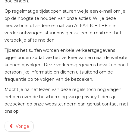
doeleinden.
Op regelmatige tijdstippen sturen we je een e-mail om je
op de hoogte te houden van onze acties. Wil je deze
nieuwsbrief of andere e-mail van ALFA-LICHT.BE niet
verder ontvangen, stuur ons gerust een e-mail met het
verzoek je af te melden.
Tijdens het surfen worden enkele verkeersgegevens
bijgehouden zodat we het verkeer van en naar de website
kunnen opvolgen. Deze verkeersgegevens bevatten nooit
persoonlijke informatie en dienen uitsluitend om de
frequentie op te volgen van de bezoeken.
Mocht je na het lezen van deze regels toch nog vragen
hebben over de bescherming van je privacy tijdens je
bezoeken op onze website, neem dan gerust contact met
ons op.
Vorige