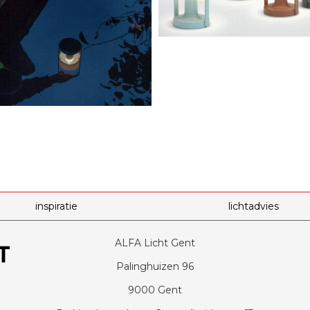
inspiratie
lichtadvies
ALFA Licht Gent
Palinghuizen 96
9000 Gent