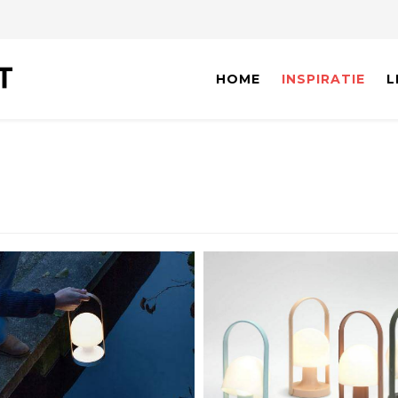
HOME
INSPIRATIE
L