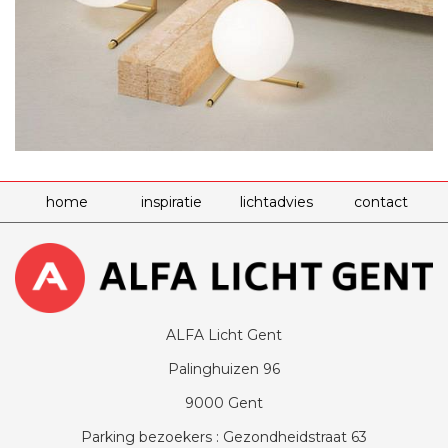
home
inspiratie
lichtadvies
contact
ALFA Licht Gent
Palinghuizen 96
9000 Gent
Parking bezoekers : Gezondheidstraat 63