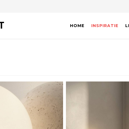
HOME
INSPIRATIE
L