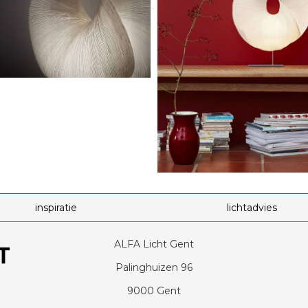
inspiratie
lichtadvies
ALFA Licht Gent
Palinghuizen 96
9000 Gent