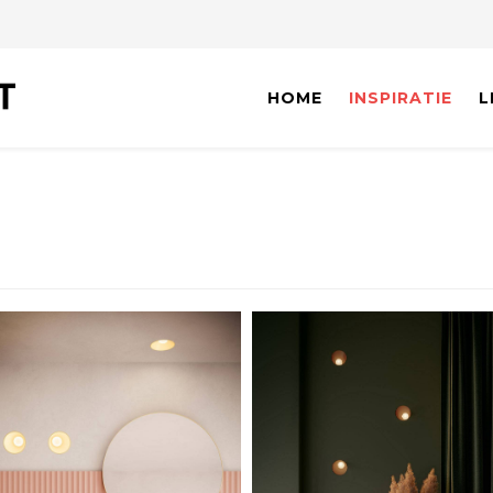
HOME
INSPIRATIE
L