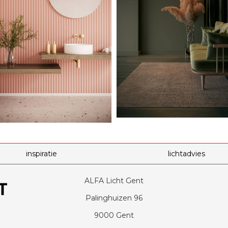
inspiratie
lichtadvies
ALFA Licht Gent
Palinghuizen 96
9000 Gent