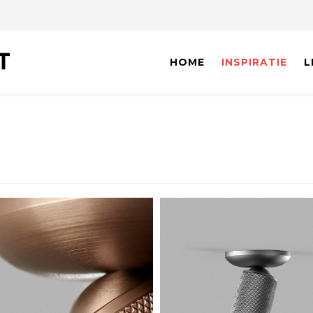
HOME
INSPIRATIE
L