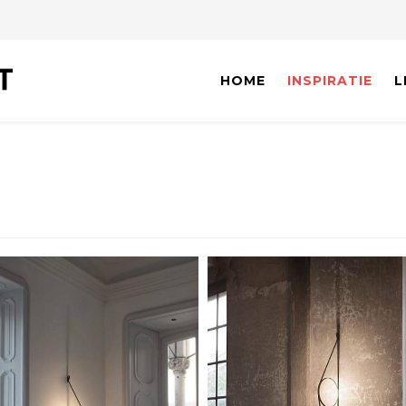
HOME
INSPIRATIE
L