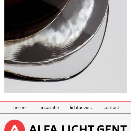
home
inspiratie
lichtadvies
contact