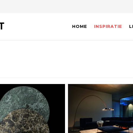
HOME
INSPIRATIE
L