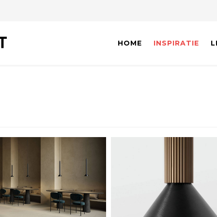
HOME
INSPIRATIE
L