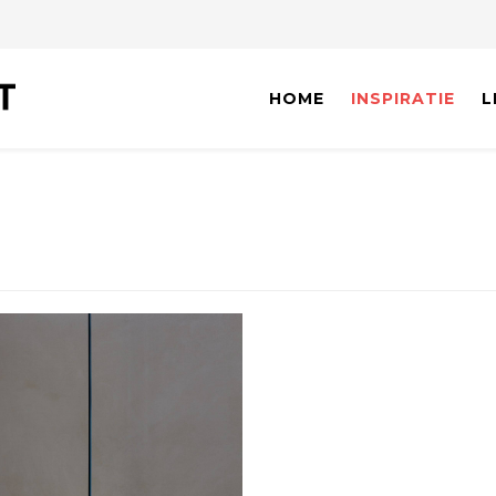
HOME
INSPIRATIE
L