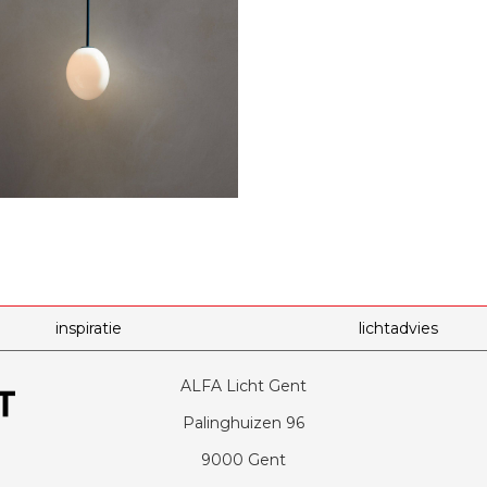
inspiratie
lichtadvies
ALFA Licht Gent
Palinghuizen 96
9000 Gent