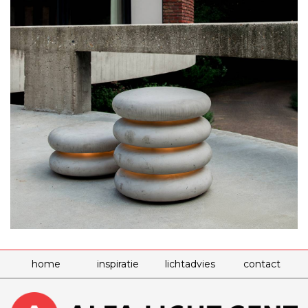
home
inspiratie
lichtadvies
contact