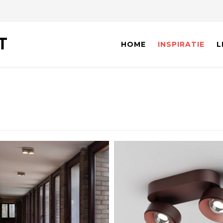
HOME
INSPIRATIE
L