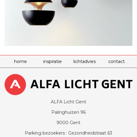
home
inspiratie
lichtadvies
contact
ALFA Licht Gent
Palinghuizen 96
9000 Gent
Parking bezoekers : Gezondheidstraat 63