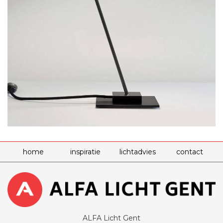
home
inspiratie
lichtadvies
contact
ALFA Licht Gent