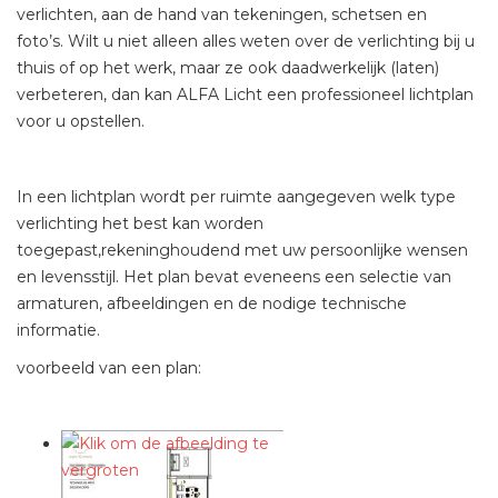
verlichten, aan de hand van tekeningen, schetsen en
foto’s. Wilt u niet alleen alles weten over de verlichting bij u
thuis of op het werk, maar ze ook daadwerkelijk (laten)
verbeteren, dan kan ALFA Licht een professioneel lichtplan
voor u opstellen.
In een lichtplan wordt per ruimte aangegeven welk type
verlichting het best kan worden
toegepast,rekeninghoudend met uw persoonlijke wensen
en levensstijl. Het plan bevat eveneens een selectie van
armaturen, afbeeldingen en de nodige technische
informatie.
voorbeeld van een plan: