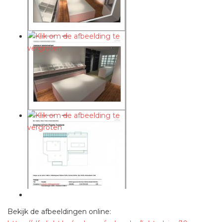
Bekijk de afbeeldingen online: